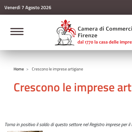
Venerdì 7 Agosto 2026
CAMERE DI COMM
Home
Crescono le imprese artigiane
Crescono le imprese art
Torna in positivo il saldo di questo settore nel Registro imprese per i