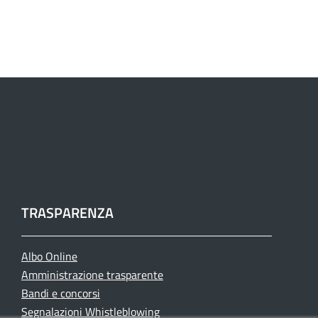
TRASPARENZA
Albo Online
Amministrazione trasparente
Bandi e concorsi
Segnalazioni Whistleblowing