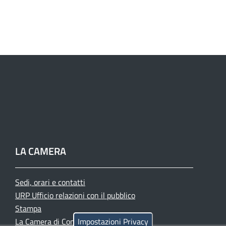
LA CAMERA
Sedi, orari e contatti
URP Ufficio relazioni con il pubblico
Stampa
La Camera di Commercio oggi
Impostazioni Privacy