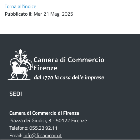
Torna all'indice
Pubblicato il
Mer 21 Mag, 2025
SEDI
Camera di Commercio di Firenze
Piazza dei Giudici, 3 - 50122 Firenze
Telefono: 055.23.92.11
Email:
info@fi.camcom.it