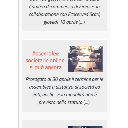
Camera di commercio di Firenze, in
collaborazione con Ecocerved Scarl,
giovedì 18 aprile
(...)
Assemblee
societarie online:
si può ancora
Prorogato al 30 aprile il termine per le
assemblee a distanza di società ed
enti, anche se la modalità non è
prevista nello statuto
(...)