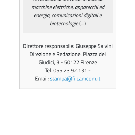
macchine elettriche, apparecchi ed
energia, comunicazioni digitali e
biotecnologie
(...)
Direttore responsabile: Giuseppe Salvini
Direzione e Redazione: Piazza dei
Giudici, 3 - 50122 Firenze
Tel. 055.23.92.131 -
Email:
stampa@fi.camcom.it