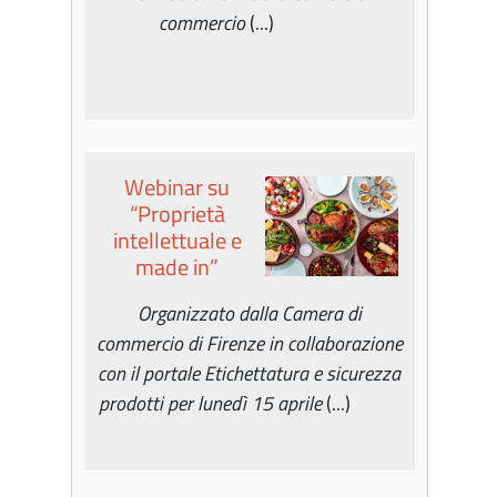
commercio
(...)
Webinar su
“Proprietà
intellettuale e
made in”
Organizzato dalla Camera di
commercio di Firenze in collaborazione
con il portale Etichettatura e sicurezza
prodotti per lunedì 15 aprile
(...)