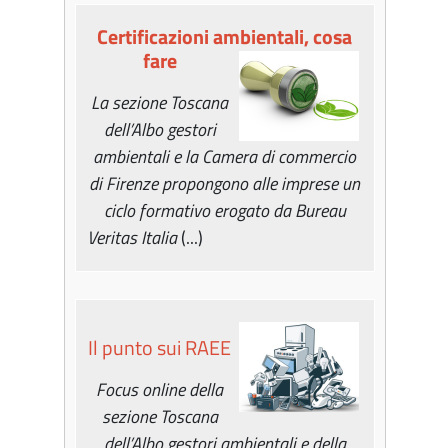
Certificazioni ambientali, cosa
fare
La sezione Toscana
dell’Albo gestori
ambientali e la Camera di commercio
di Firenze propongono alle imprese un
ciclo formativo erogato da Bureau
Veritas Italia
(...)
Il punto sui RAEE
Focus online della
sezione Toscana
dell’Albo gestori ambientali e della