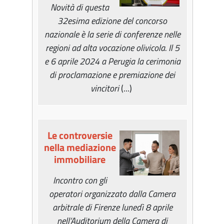
Novità di questa
32esima edizione del concorso
nazionale è la serie di conferenze nelle
regioni ad alta vocazione olivicola. Il 5
e 6 aprile 2024 a Perugia la cerimonia
di proclamazione e premiazione dei
vincitori
(...)
Le controversie
nella mediazione
immobiliare
Incontro con gli
operatori organizzato dalla Camera
arbitrale di Firenze lunedì 8 aprile
nell’Auditorium della Camera di