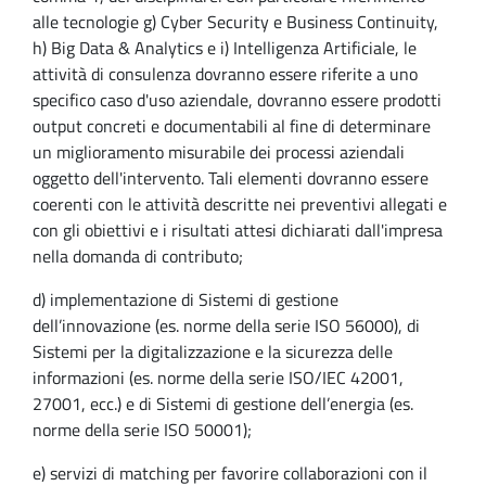
alle tecnologie g) Cyber Security e Business Continuity,
h) Big Data & Analytics e i) Intelligenza Artificiale, le
attività di consulenza dovranno essere riferite a uno
specifico caso d'uso aziendale, dovranno essere prodotti
output concreti e documentabili al fine di determinare
un miglioramento misurabile dei processi aziendali
oggetto dell'intervento. Tali elementi dovranno essere
coerenti con le attività descritte nei preventivi allegati e
con gli obiettivi e i risultati attesi dichiarati dall'impresa
nella domanda di contributo;
d) implementazione di Sistemi di gestione
dell’innovazione (es. norme della serie ISO 56000), di
Sistemi per la digitalizzazione e la sicurezza delle
informazioni (es. norme della serie ISO/IEC 42001,
27001, ecc.) e di Sistemi di gestione dell’energia (es.
norme della serie ISO 50001);
e) servizi di matching per favorire collaborazioni con il