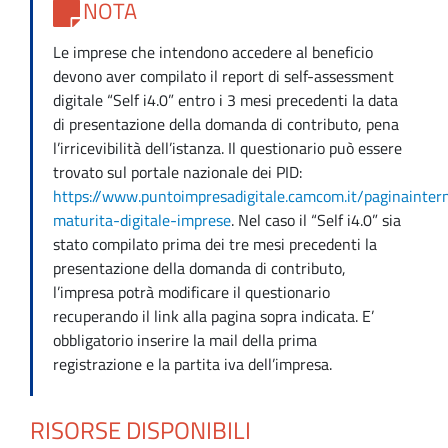
NOTA
Le imprese che intendono accedere al beneficio
devono aver compilato il report di self-assessment
digitale “Self i4.0” entro i 3 mesi precedenti la data
di presentazione della domanda di contributo, pena
l’irricevibilità dell’istanza. Il questionario può essere
trovato sul portale nazionale dei PID:
https://www.puntoimpresadigitale.camcom.it/paginainte
maturita-digitale-imprese
. Nel caso il “Self i4.0” sia
stato compilato prima dei tre mesi precedenti la
presentazione della domanda di contributo,
l’impresa potrà modificare il questionario
recuperando il link alla pagina sopra indicata. E’
obbligatorio inserire la mail della prima
registrazione e la partita iva dell’impresa.
RISORSE DISPONIBILI