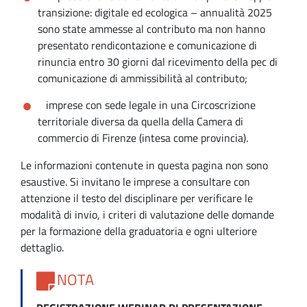
transizione: digitale ed ecologica – annualità 2025
sono state ammesse al contributo ma non hanno
presentato rendicontazione e comunicazione di
rinuncia entro 30 giorni dal ricevimento della pec di
comunicazione di ammissibilità al contributo;
imprese con sede legale in una Circoscrizione
territoriale diversa da quella della Camera di
commercio di Firenze (intesa come provincia).
Le informazioni contenute in questa pagina non sono
esaustive. Si invitano le imprese a consultare con
attenzione il testo del disciplinare per verificare le
modalità di invio, i criteri di valutazione delle domande
per la formazione della graduatoria e ogni ulteriore
dettaglio.
NOTA