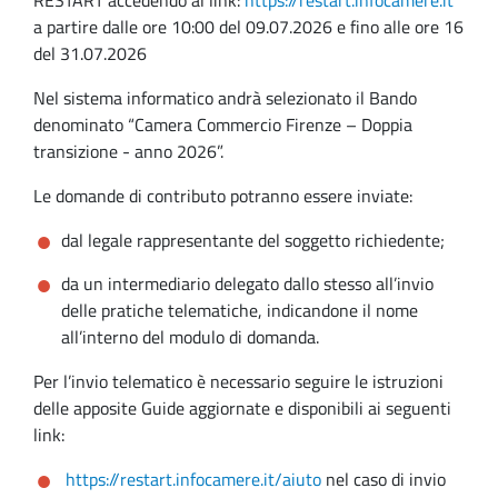
a partire dalle ore 10:00 del 09.07.2026 e fino alle ore 16
del 31.07.2026
Nel sistema informatico andrà selezionato il Bando
denominato “Camera Commercio Firenze – Doppia
transizione - anno 2026”.
Le domande di contributo potranno essere inviate:
dal legale rappresentante del soggetto richiedente;
da un intermediario delegato dallo stesso all’invio
delle pratiche telematiche, indicandone il nome
all’interno del modulo di domanda.
Per l’invio telematico è necessario seguire le istruzioni
delle apposite Guide aggiornate e disponibili ai seguenti
link:
https://restart.infocamere.it/aiuto
nel caso di invio