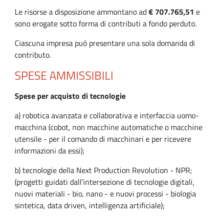
Le risorse a disposizione ammontano ad
€ 707.765,51
e
sono erogate sotto forma di contributi a fondo perduto.
Ciascuna impresa può presentare una sola domanda di
contributo.
SPESE AMMISSIBILI
Spese per acquisto di tecnologie
a) robotica avanzata e collaborativa e interfaccia uomo-
macchina (cobot, non macchine automatiche o macchine
utensile - per il comando di macchinari e per ricevere
informazioni da essi);
b) tecnologie della Next Production Revolution - NPR;
(progetti guidati dall’intersezione di tecnologie digitali,
nuovi materiali - bio, nano - e nuovi processi - biologia
sintetica, data driven, intelligenza artificiale);