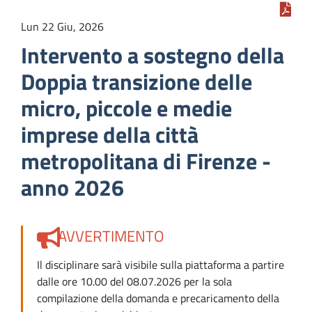
Lun 22 Giu, 2026
Intervento a sostegno della
Doppia transizione delle
micro, piccole e medie
imprese della città
metropolitana di Firenze -
anno 2026
AVVERTIMENTO
Il disciplinare sarà visibile sulla piattaforma a partire
dalle ore 10.00 del 08.07.2026 per la sola
compilazione della domanda e precaricamento della