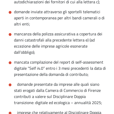
autodichiarazioni dei fornitori di cui alla lettera c);
domande inviate attraverso gli sportelli telematici
aperti in contemporanea per altri bandi camerali o di
altri enti;
mancanza della polizza assicurativa a copertura dei
danni catastrofali alla precedente lettera e) (ad
eccezione delle imprese agricole esonerate
dall’obbligo);
mancata compilazione del report di self-assessment
digitale “Self i4.0” entro i 3 mesi precedenti la data di
presentazione della domanda di contributo;
domande presentate da imprese alle quali siano
stati erogati dalla Camera di Commercio di Firenze
contributi a valere sul Disciplinare Doppia
transizione: digitale ed ecologica – annualità 2025;
imprese che relativamente al Disciplinare Doppia