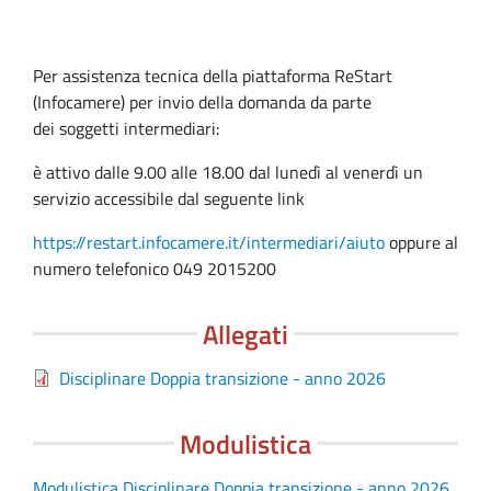
Per assistenza tecnica della piattaforma ReStart
(Infocamere) per invio della domanda da parte
dei soggetti intermediari:
è attivo dalle 9.00 alle 18.00 dal lunedì al venerdì un
servizio accessibile dal seguente link
https://restart.infocamere.it/intermediari/aiuto
oppure al
numero telefonico 049 2015200
Allegati
Disciplinare Doppia transizione - anno 2026
Modulistica
Modulistica Disciplinare Doppia transizione - anno 2026