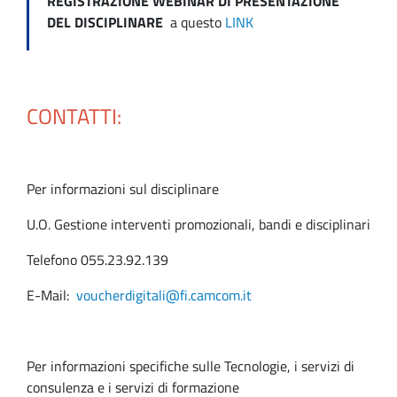
REGISTRAZIONE WEBINAR DI PRESENTAZIONE
DEL DISCIPLINARE
a questo
LINK
CONTATTI:
Per informazioni sul disciplinare
U.O. Gestione interventi promozionali, bandi e disciplinari
Telefono 055.23.92.139
E-Mail:
voucherdigitali@fi.camcom.it
Per informazioni specifiche sulle Tecnologie, i servizi di
consulenza e i servizi di formazione