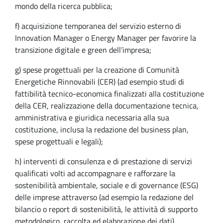
mondo della ricerca pubblica;
f) acquisizione temporanea del servizio esterno di
Innovation Manager o Energy Manager per favorire la
transizione digitale e green dell’impresa;
g) spese progettuali per la creazione di Comunità
Energetiche Rinnovabili (CER) (ad esempio studi di
fattibilità tecnico-economica finalizzati alla costituzione
della CER, realizzazione della documentazione tecnica,
amministrativa e giuridica necessaria alla sua
costituzione, inclusa la redazione del business plan,
spese progettuali e legali);
h) interventi di consulenza e di prestazione di servizi
qualificati volti ad accompagnare e rafforzare la
sostenibilità ambientale, sociale e di governance (ESG)
delle imprese attraverso (ad esempio la redazione del
bilancio o report di sostenibilità, le attività di supporto
metodologico, raccolta ed elaborazione dei dati)