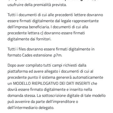
usufruire della premialità prevista.
Tutti i documenti di cui alle precedenti lettere dovranno
essere firmati digitalmente dal legale rappresentante
dell’impresa beneficiaria. I documenti di cui alla
precedente lettera c) dovranno essere firmati
digitalmente dai fornitori.
Tutti i files dovranno essere firmati digitalmente in
formato Cades estensione .p7m.
Dopo aver compilato tutti campi richiesti dalla
piattaforma ed avere allegato i documenti di cui al
precedente punto il sistema genererà automaticamente
un MODELLO RIEPILOGATIVO DEI DATI INSERITI che
dovrà essere firmato digitalmente e inserito nella
domanda stessa. La sottoscrizione digitale di tale modello
può avvenire da parte dell’imprenditore o
dell’intermediario delegato.