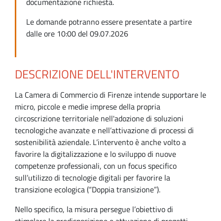
documentazione richiesta.
Le domande potranno essere presentate a partire
dalle ore 10:00 del 09.07.2026
DESCRIZIONE DELL'INTERVENTO
La Camera di Commercio di Firenze intende supportare le
micro, piccole e medie imprese della propria
circoscrizione territoriale nell'adozione di soluzioni
tecnologiche avanzate e nell’attivazione di processi di
sostenibilità aziendale. L’intervento è anche volto a
favorire la digitalizzazione e lo sviluppo di nuove
competenze professionali, con un focus specifico
sull’utilizzo di tecnologie digitali per favorire la
transizione ecologica (“Doppia transizione”).
Nello specifico, la misura persegue l’obiettivo di
stimolare la predisposizione e attuazione di progetti