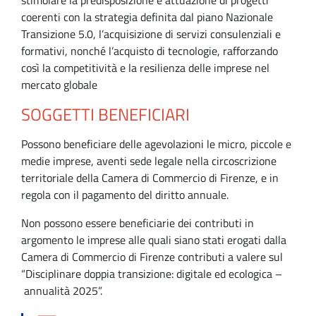
coerenti con la strategia definita dal piano Nazionale
Transizione 5.0, l’acquisizione di servizi consulenziali e
formativi, nonché l’acquisto di tecnologie, rafforzando
così la competitività e la resilienza delle imprese nel
mercato globale
SOGGETTI BENEFICIARI
Possono beneficiare delle agevolazioni le micro, piccole e
medie imprese, aventi sede legale nella circoscrizione
territoriale della Camera di Commercio di Firenze, e in
regola con il pagamento del diritto annuale.
Non possono essere beneficiarie dei contributi in
argomento le imprese alle quali siano stati erogati dalla
Camera di Commercio di Firenze contributi a valere sul
“Disciplinare doppia transizione: digitale ed ecologica –
annualità 2025”.