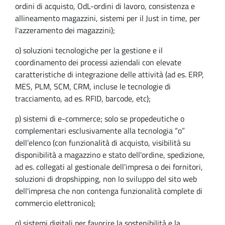
ordini di acquisto, OdL-ordini di lavoro, consistenza e
allineamento magazzini, sistemi per il Just in time, per
l'azzeramento dei magazzini);
o) soluzioni tecnologiche per la gestione e il
coordinamento dei processi aziendali con elevate
caratteristiche di integrazione delle attività (ad es. ERP,
MES, PLM, SCM, CRM, incluse le tecnologie di
tracciamento, ad es. RFID, barcode, etc);
p) sistemi di e-commerce; solo se propedeutiche o
complementari esclusivamente alla tecnologia “o”
dell’elenco (con funzionalità di acquisto, visibilità su
disponibilità a magazzino e stato dell'ordine, spedizione,
ad es. collegati al gestionale dell'impresa o dei fornitori,
soluzioni di dropshipping, non lo sviluppo del sito web
dell'impresa che non contenga funzionalità complete di
commercio elettronico);
q) sistemi digitali per favorire la sostenibilità e la