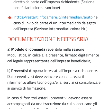
diretto da parte dell’impresa richiedente (Sezione
beneficiari colore arancione)
https://restart.infocamere.it/intermediari/aiuto
nel
caso di invio da parte di un intermediario delegato
dall’impresa (Sezione intermediari colore blu)
DOCUMENTAZIONE NECESSARIA
a)
Modulo di domanda
reperibile nella sezione
Modulistica, in calce alla presente, firmato digitalmente
dal legale rappresentante dell’impresa beneficiaria;
b)
Preventivi di spesa
intestati all’impresa richiedente.
Dai preventivi si deve evincere con chiarezza il
riferimento alla/e tecnologia/e, ai servizi di consulenza e
ai servizi di formazione.
In caso di fornitori esteri i preventivi devono essere
accompagnati da una traduzione da cui si deducano gli