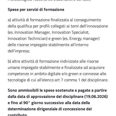
Spese per servizi di formazione
a) attività di formazione finalizzata al conseguimento
della qualifica per profili collegati ai temi dell’innovazione
(es. Innovation Manager, Innovation Specialist,
Innovation Technician) e green (es. Energy manager)
delle risorse impiegate stabilmente all’interno
dell’impresa;
b) altre attività di formazione indirizzate alle risorse
umane impiegate stabilmente e finalizzate ad acquisire
competenze in ambito digitale e/o green e connesse alle
tecnologie di cui all’elenco art 7 comma 1 del disciplinare.
Sono ammissibili le spese sostenute e pagate a partire
dalla data di approvazione del disciplinare (19.06.2026)
e fino al 90° giorno successivo alla data della
determinazione dirigenziale di concessione del
contributo.