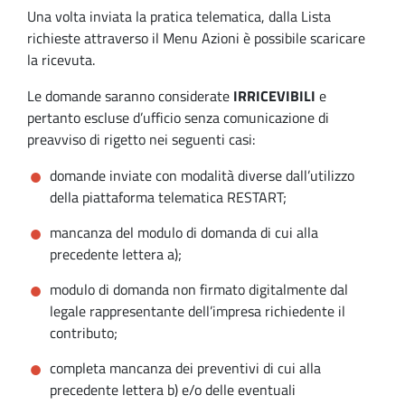
Una volta inviata la pratica telematica, dalla Lista
richieste attraverso il Menu Azioni è possibile scaricare
la ricevuta.
Le domande saranno considerate
IRRICEVIBILI
e
pertanto escluse d’ufficio senza comunicazione di
preavviso di rigetto nei seguenti casi:
domande inviate con modalità diverse dall’utilizzo
della piattaforma telematica RESTART;
mancanza del modulo di domanda di cui alla
precedente lettera a);
modulo di domanda non firmato digitalmente dal
legale rappresentante dell’impresa richiedente il
contributo;
completa mancanza dei preventivi di cui alla
precedente lettera b) e/o delle eventuali