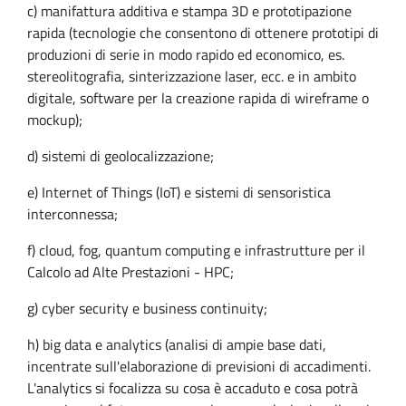
c) manifattura additiva e stampa 3D e prototipazione
rapida (tecnologie che consentono di ottenere prototipi di
produzioni di serie in modo rapido ed economico, es.
stereolitografia, sinterizzazione laser, ecc. e in ambito
digitale, software per la creazione rapida di wireframe o
mockup);
d) sistemi di geolocalizzazione;
e) Internet of Things (IoT) e sistemi di sensoristica
interconnessa;
f) cloud, fog, quantum computing e infrastrutture per il
Calcolo ad Alte Prestazioni - HPC;
g) cyber security e business continuity;
h) big data e analytics (analisi di ampie base dati,
incentrate sull'elaborazione di previsioni di accadimenti.
L'analytics si focalizza su cosa è accaduto e cosa potrà