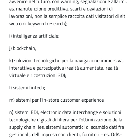
avvenire nel futuro, con warning, segnalazioni e allarmi,
es. manutenzione predittiva, scarti e deviazioni di
lavorazioni, non la semplice raccolta dati visitatori di siti
web o di keyword research);
i) intelligenza artificiale;
j) blockchain;
k) soluzioni tecnologiche per la navigazione immersiva,
interattiva e partecipativa (realtà aumentata, realtà
virtuale e ricostruzioni 3D);
l) sistemi fintech;
m) sistemi per l’in-store customer experience
n) sistemi EDI, electronic data interchange e soluzioni
tecnologiche digitali di filiera per l’ottimizzazione della
supply chain; (es. sistemi automatici di scambio dati fra
gestionali, dell'impresa con clienti, fornitori - es. OdA-